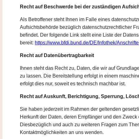
Recht auf Beschwerde bei der zuständigen Aufsi
Als Betroffener steht Ihnen im Falle eines datenschu
Aufsichtsbehörde bezüglich datenschutzrechtlicher F
befindet. Der folgende Link stellt eine Liste der Dat
bereit:
https://www.bfdi.bund.de/DE/Infothek/Anschrift
Recht auf Datenübertragbarkeit
Ihnen steht das Recht zu, Daten, die wir auf Grundlage
zu lassen. Die Bereitstellung erfolgt in einem maschi
erfolgt dies nur, soweit es technisch machbar ist.
Recht auf Auskunft, Berichtigung, Sperrung, Lös
Sie haben jederzeit im Rahmen der geltenden gesetz
Herkunft der Daten, deren Empfänger und den Zweck d
Diesbezüglich und auch zu weiteren Fragen zum Them
Kontaktmöglichkeiten an uns wenden.