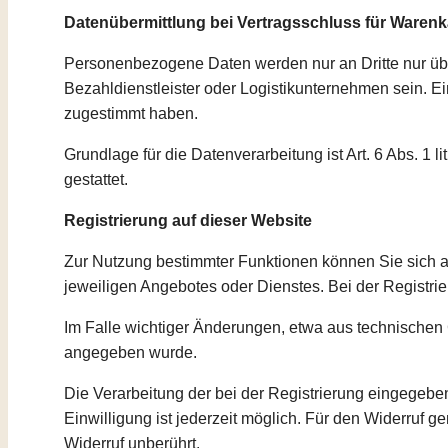
Datenübermittlung bei Vertragsschluss für Waren
Personenbezogene Daten werden nur an Dritte nur über
Bezahldienstleister oder Logistikunternehmen sein. Ei
zugestimmt haben.
Grundlage für die Datenverarbeitung ist Art. 6 Abs. 1
gestattet.
Registrierung auf dieser Website
Zur Nutzung bestimmter Funktionen können Sie sich a
jeweiligen Angebotes oder Dienstes. Bei der Registri
Im Falle wichtiger Änderungen, etwa aus technischen G
angegeben wurde.
Die Verarbeitung der bei der Registrierung eingegebenen
Einwilligung ist jederzeit möglich. Für den Widerruf g
Widerruf unberührt.