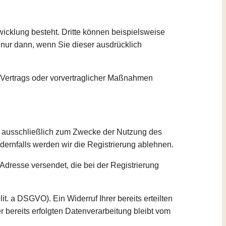
icklung besteht. Dritte können beispielsweise
. nur dann, wenn Sie dieser ausdrücklich
es Vertrags oder vorvertraglicher Maßnahmen
en ausschließlich zum Zwecke der Nutzung des
dernfalls werden wir die Registrierung ablehnen.
Adresse versendet, die bei der Registrierung
it. a DSGVO). Ein Widerruf Ihrer bereits erteilten
r bereits erfolgten Datenverarbeitung bleibt vom