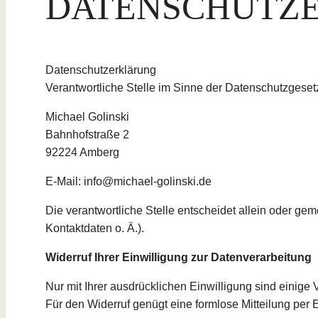
DATENSCHUTZ
Datenschutzerklärung
Verantwortliche Stelle im Sinne der Datenschutzges
Michael Golinski
Bahnhofstraße 2
92224 Amberg
E-Mail: info@michael-golinski.de
Die verantwortliche Stelle entscheidet allein oder 
Kontaktdaten o. Ä.).
Widerruf Ihrer Einwilligung zur Datenverarbeitung
Nur mit Ihrer ausdrücklichen Einwilligung sind einige V
Für den Widerruf genügt eine formlose Mitteilung per 