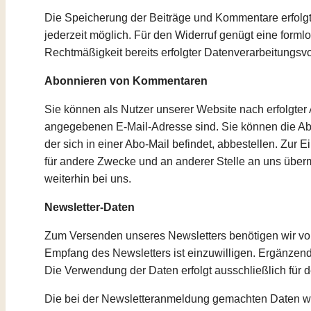
Die Speicherung der Beiträge und Kommentare erfolgt auf
jederzeit möglich. Für den Widerruf genügt eine formlo
Rechtmäßigkeit bereits erfolgter Datenverarbeitungsv
Abonnieren von Kommentaren
Sie können als Nutzer unserer Website nach erfolgter
angegebenen E-Mail-Adresse sind. Sie können die Abo
der sich in einer Abo-Mail befindet, abbestellen. Zu
für andere Zwecke und an anderer Stelle an uns übermi
weiterhin bei uns.
Newsletter-Daten
Zum Versenden unseres Newsletters benötigen wir von
Empfang des Newsletters ist einzuwilligen. Ergänzende
Die Verwendung der Daten erfolgt ausschließlich für 
Die bei der Newsletteranmeldung gemachten Daten werde