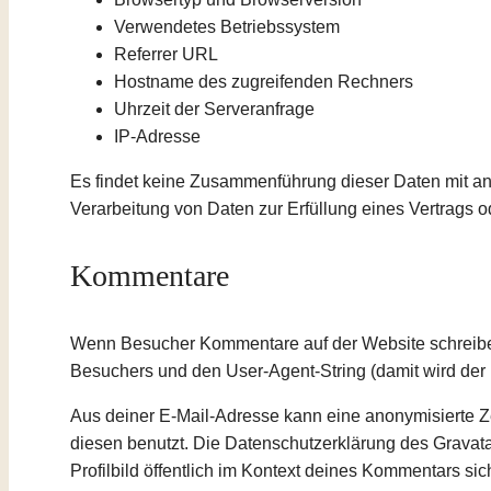
Verwendetes Betriebssystem
Referrer URL
Hostname des zugreifenden Rechners
Uhrzeit der Serveranfrage
IP-Adresse
Es findet keine Zusammenführung dieser Daten mit ande
Verarbeitung von Daten zur Erfüllung eines Vertrags o
Kommentare
Wenn Besucher Kommentare auf der Website schreibe
Besuchers und den User-Agent-String (damit wird der 
Aus deiner E-Mail-Adresse kann eine anonymisierte Z
diesen benutzt. Die Datenschutzerklärung des Gravatar
Profilbild öffentlich im Kontext deines Kommentars sic