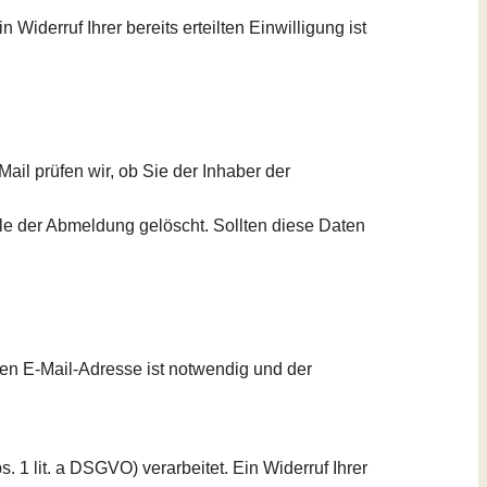
Widerruf Ihrer bereits erteilten Einwilligung ist
il prüfen wir, ob Sie der Inhaber der
le der Abmeldung gelöscht. Sollten diese Daten
en E-Mail-Adresse ist notwendig und der
 1 lit. a DSGVO) verarbeitet. Ein Widerruf Ihrer