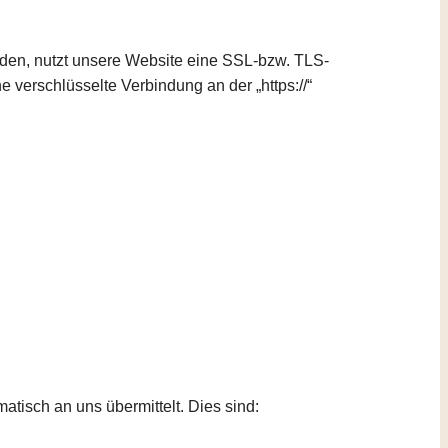
enden, nutzt unsere Website eine SSL-bzw. TLS-
e verschlüsselte Verbindung an der „https://“
atisch an uns übermittelt. Dies sind: