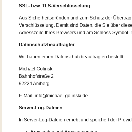
SSL- bzw. TLS-Verschlüsselung
Aus Sicherheitsgründen und zum Schutz der Übertragun
Verschlüsselung. Damit sind Daten, die Sie über diese W
Adresszeile Ihres Browsers und am Schloss-Symbol in
Datenschutzbeauftragter
Wir haben einen Datenschutzbeauftragten bestellt.
Michael Golinski
Bahnhofstraße 2
92224 Amberg
E-Mail: info@michael-golinski.de
Server-Log-Dateien
In Server-Log-Dateien erhebt und speichert der Provid
Browsertyp und Browserversion