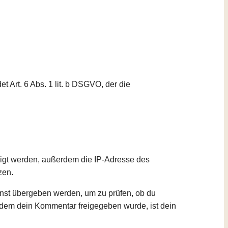
 Art. 6 Abs. 1 lit. b DSGVO, der die
igt werden, außerdem die IP-Adresse des
zen.
enst übergeben werden, um zu prüfen, ob du
chdem dein Kommentar freigegeben wurde, ist dein