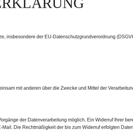
ERKLÄRUNG
etze, insbesondere der EU-Datenschutzgrundverordnung (DSGVO)
gemeinsam mit anderen über die Zwecke und Mittel der Verarbei
orgänge der Datenverarbeitung möglich. Ein Widerruf Ihrer bereit
E-Mail. Die Rechtmäßigkeit der bis zum Widerruf erfolgten Daten