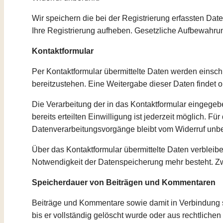
Wir speichern die bei der Registrierung erfassten Date
Ihre Registrierung aufheben. Gesetzliche Aufbewahrun
Kontaktformular
Per Kontaktformular übermittelte Daten werden einsch
bereitzustehen. Eine Weitergabe dieser Daten findet oh
Die Verarbeitung der in das Kontaktformular eingegeben
bereits erteilten Einwilligung ist jederzeit möglich. F
Datenverarbeitungsvorgänge bleibt vom Widerruf unbe
Über das Kontaktformular übermittelte Daten verbleibe
Notwendigkeit der Datenspeicherung mehr besteht. Z
Speicherdauer von Beiträgen und Kommentaren
Beiträge und Kommentare sowie damit in Verbindung st
bis er vollständig gelöscht wurde oder aus rechtlich