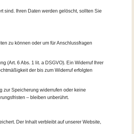
t sind. Ihren Daten werden gelöscht, sollten Sie
eiten zu können oder um für Anschlussfragen
g (Art. 6 Abs. 1 lit. a DSGVO). Ein Widerruf Ihrer
Rechtmäßigkeit der bis zum Widerruf erfolgten
ung zur Speicherung widerrufen oder keine
ngsfristen – bleiben unberührt.
ert. Der Inhalt verbleibt auf unserer Website,