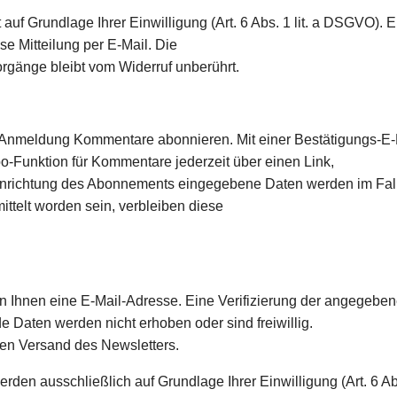
 Grundlage Ihrer Einwilligung (Art. 6 Abs. 1 lit. a DSGVO). Ein 
se Mitteilung per E-Mail. Die
orgänge bleibt vom Widerruf unberührt.
 Anmeldung Kommentare abonnieren. Mit einer Bestätigungs-E-Ma
-Funktion für Kommentare jederzeit über einen Link,
r Einrichtung des Abonnements eingegebene Daten werden im Fal
ttelt worden sein, verbleiben diese
 Ihnen eine E-Mail-Adresse. Eine Verifizierung der angegeben
 Daten werden nicht erhoben oder sind freiwillig.
den Versand des Newsletters.
n ausschließlich auf Grundlage Ihrer Einwilligung (Art. 6 Abs.