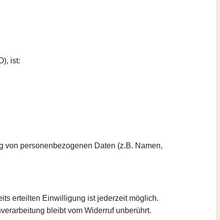
, ist:
tung von personenbezogenen Daten (z.B. Namen,
s erteilten Einwilligung ist jederzeit möglich.
verarbeitung bleibt vom Widerruf unberührt.