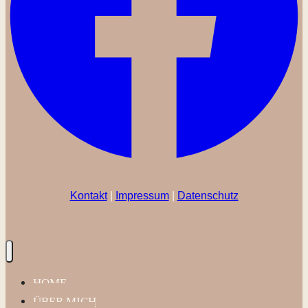
Kontakt
|
Impressum
|
Datenschutz
HOME
ÜBER MICH