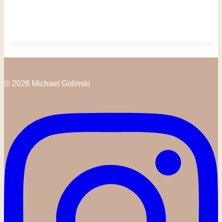
© 2026 Michael Golinski