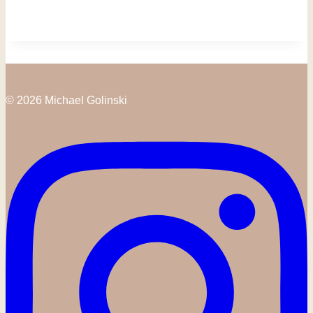
© 2026 Michael Golinski